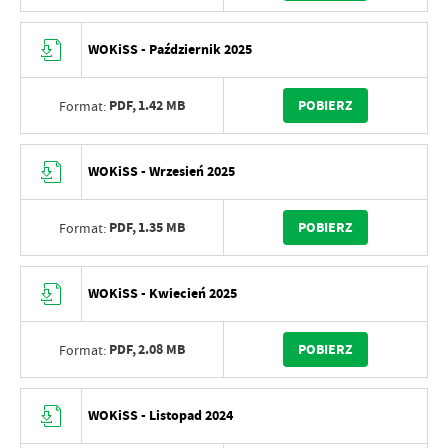
WOKiSS - Październik 2025
PDF,
1.42 MB
POBIERZ
Format:
WOKiSS - Wrzesień 2025
PDF,
1.35 MB
POBIERZ
Format:
WOKiSS - Kwiecień 2025
PDF,
2.08 MB
POBIERZ
Format:
WOKiSS - Listopad 2024