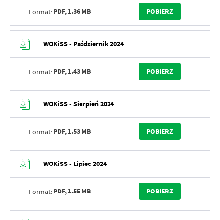
PDF,
1.36 MB
POBIERZ
Format:
WOKiSS - Październik 2024
PDF,
1.43 MB
POBIERZ
Format:
WOKiSS - Sierpień 2024
PDF,
1.53 MB
POBIERZ
Format:
WOKiSS - Lipiec 2024
PDF,
1.55 MB
POBIERZ
Format: