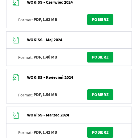
WOKiSS - Czerwiec 2024
PDF,
1.63 MB
POBIERZ
Format:
WOKiSS - Maj 2024
PDF,
1.48 MB
POBIERZ
Format:
WOKiSS - Kwiecień 2024
PDF,
1.54 MB
POBIERZ
Format:
WOKiSS - Marzec 2024
PDF,
1.42 MB
POBIERZ
Format: