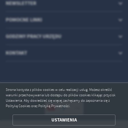
NEWSLETTER
POMOCNE LINKI
GODZINY PRACY URZĘDU
KONTAKT
Strona korzysta z plików cookies w celu realizacji usług. Możesz określić
Odwiedzin: 545404
warunki przechowywania lub dostępu do plików cookies klikając przycisk
Ustawienia. Aby dowiedzieć się więcej zachęcamy do zapoznania się z
Polityką Cookies oraz Polityką Prywatności.
ZAPISZ WYBRANE
USTAWIENIA