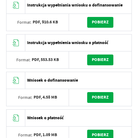
Instrukcja wypełniania wniosku o dofinansowanie
PDF,
910.6 KB
POBIERZ
Format:
Instrukcja wypełnienia wniosku o płatność
PDF,
553.53 KB
POBIERZ
Format:
Wniosek o dofinansowanie
PDF,
4.58 MB
POBIERZ
Format:
Wniosek o płatność
PDF,
1.09 MB
POBIERZ
Format: