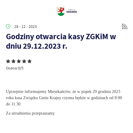
28 - 12 - 2023
Godziny otwarcia kasy ZGKiM w
dniu 29.12.2023 r.
Ocena 0/5
Uprzejmie informujemy Mieszkańców, że w piątek 29 grudnia 2023
roku kasa Związku Gmin Krajny czynna będzie w godzinach od 8:00
do 11:30.
Za utrudnienia przepraszamy.