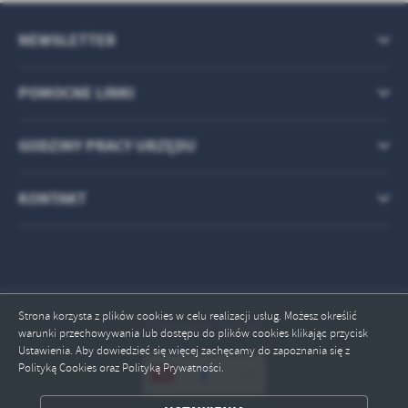
NEWSLETTER
POMOCNE LINKI
GODZINY PRACY URZĘDU
KONTAKT
Strona korzysta z plików cookies w celu realizacji usług. Możesz określić
Odwiedzin: 545434
warunki przechowywania lub dostępu do plików cookies klikając przycisk
Ustawienia. Aby dowiedzieć się więcej zachęcamy do zapoznania się z
Polityką Cookies oraz Polityką Prywatności.
ZAPISZ WYBRANE