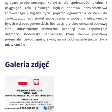
agregatu prądotwórczego. Korzyścią dla społeczności lokalnej z
osiągnięcia celu głównego będzie poprawa bezpieczeństwa
zdrowotnego i higieny życia poprzez ograniczenie dostępu do
zanieczyszczonych źródeł zaopatrzenia w wodę dla mieszkańców
byłych wsi popegeerowskich. Realizacja projektu umożliwi poprawę
stanu infrastruktury technicznej (wodnej) oraz zapobiegnie
degradacji środowiska naturalnego, które stanowi podstawę
potencjału rozwoju gminy i wpływa na podniesienie jakości życia
mieszkańców.
Galeria zdjęć