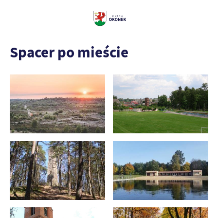
Spacer po mieście