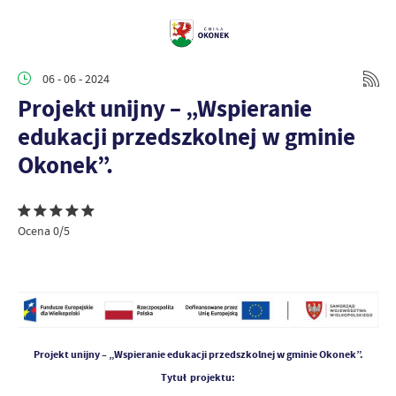
06 - 06 - 2024
Projekt unijny – „Wspieranie
edukacji przedszkolnej w gminie
Okonek”.
Ocena 0/5
Projekt unijny – „Wspieranie edukacji przedszkolnej w gminie Okonek”.
Tytuł projektu: