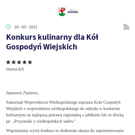
29 - 03 - 2022
Konkurs kulinarny dla Kół
Gospodyń Wiejskich
Ocena 0/5
Szanowni Państwo,
Samorząd Województwa Wielkopolskiego zaprasza Koła Gospodyń
Wiejskich z województwa wielkopolskiego do udziału w konkursie
kulinarnym na najlepszą potrawę regionalną z jabłkiem lub ze śliwką
pn. „Przysmaki z wielkopolskich sadów”.
Wspomniany wyżej konkurs to doskonała okazja do zaprezentowania