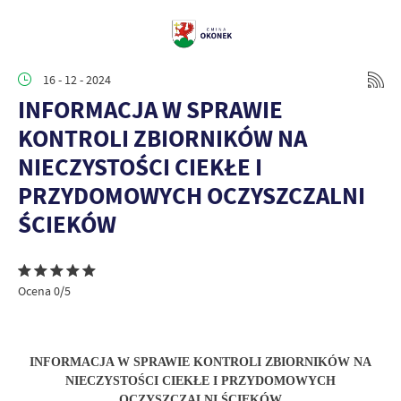
16 - 12 - 2024
INFORMACJA W SPRAWIE
KONTROLI ZBIORNIKÓW NA
NIECZYSTOŚCI CIEKŁE I
PRZYDOMOWYCH OCZYSZCZALNI
ŚCIEKÓW
Ocena 0/5
INFORMACJA W SPRAWIE KONTROLI ZBIORNIKÓW NA
NIECZYSTOŚCI CIEKŁE I PRZYDOMOWYCH
OCZYSZCZALNI ŚCIEKÓW