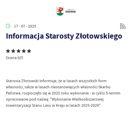
17 - 07 - 2025
Informacja Starosty Złotowskiego
Ocena 0/5
Starosta Złotowski informuje, że w lasach wszystkich form
własności, także w lasach niestanowiących własności Skarbu
Państwa, rozpoczęło się w 2025 roku wykonanie - w cyklu 5-letnim
opracowanie pod nazwą: "Wykonanie Wielkoobszarowej
Inwentaryzacji Stanu Lasu w Kraju w latach 2025-2029"