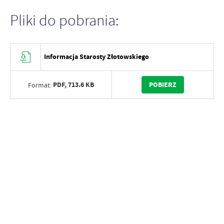
Pliki do pobrania:
Informacja Starosty Złotowskiego
PDF,
713.6 KB
POBIERZ
Format: