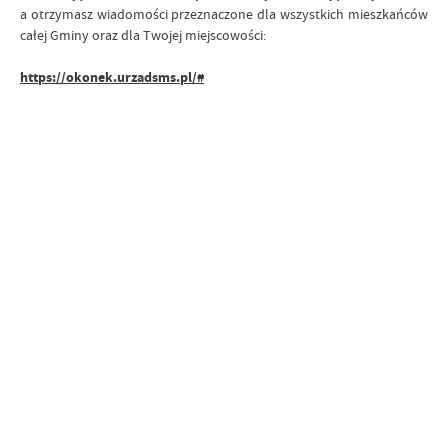
a otrzymasz wiadomości przeznaczone dla wszystkich mieszkańców
całej Gminy oraz dla Twojej miejscowości:
https://okonek.urzadsms.pl/#